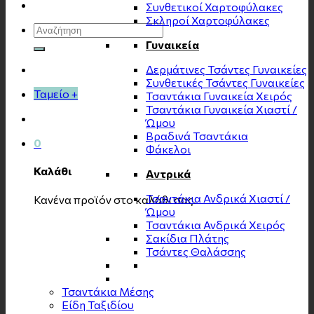
Συνθετικοί Χαρτοφύλακες
Σκληροί Χαρτοφύλακες
Αναζήτηση
για:
Γυναικεία
Δερμάτινες Τσάντες Γυναικείες
Συνθετικές Τσάντες Γυναικείες
Ταμείο
+
Τσαντάκια Γυναικεία Χειρός
Τσαντάκια Γυναικεία Χιαστί /
Ώμου
Βραδινά Τσαντάκια
0
Φάκελοι
Καλάθι
Αντρικά
Τσαντάκια Ανδρικά Χιαστί /
Κανένα προϊόν στο καλάθι σας.
Ώμου
Τσαντάκια Ανδρικά Χειρός
Σακίδια Πλάτης
Τσάντες Θαλάσσης
Τσαντάκια Μέσης
Είδη Ταξιδίου