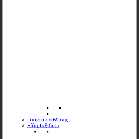
Τσαντάκια Μέσης
Είδη Ταξιδίου