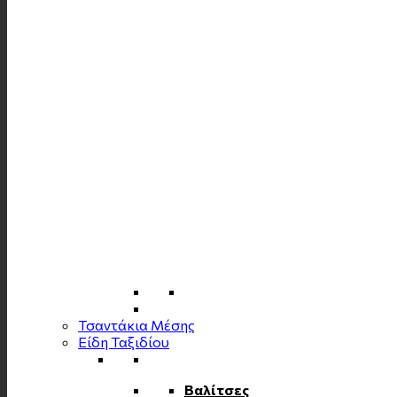
Τσαντάκια Μέσης
Είδη Ταξιδίου
Βαλίτσες