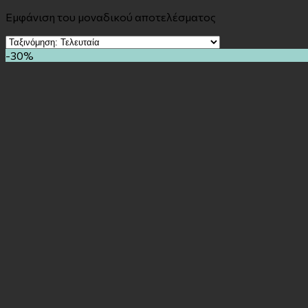
Εμφάνιση του μοναδικού αποτελέσματος
-30%