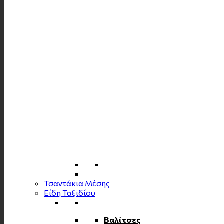
Τσαντάκια Μέσης
Είδη Ταξιδίου
Βαλίτσες