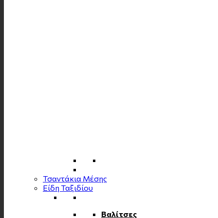
Τσαντάκια Μέσης
Είδη Ταξιδίου
Βαλίτσες