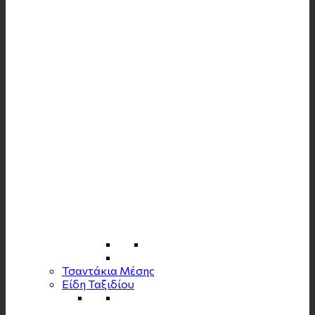
Τσαντάκια Μέσης
Είδη Ταξιδίου