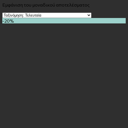
Εμφάνιση του μοναδικού αποτελέσματος
-20%