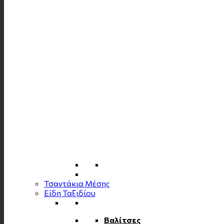
Τσαντάκια Μέσης
Είδη Ταξιδίου
Βαλίτσες