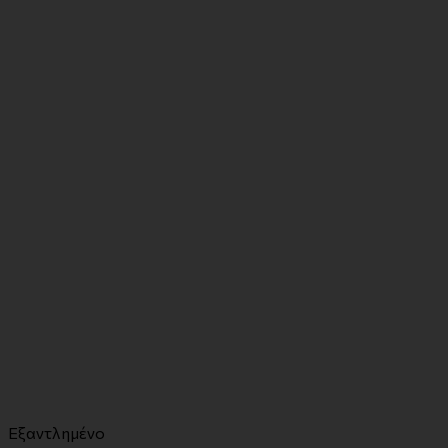
Εξαντλημένο