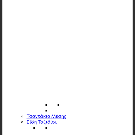
Τσαντάκια Μέσης
Είδη Ταξιδίου