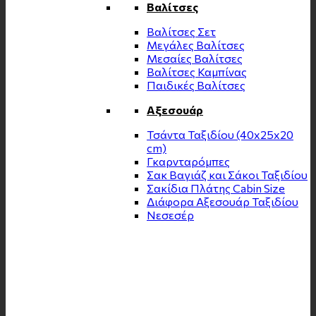
Βαλίτσες
Βαλίτσες Σετ
Μεγάλες Βαλίτσες
Μεσαίες Βαλίτσες
Βαλίτσες Καμπίνας
Παιδικές Βαλίτσες
Αξεσουάρ
Τσάντα Ταξιδίου (40x25x20
cm)
Γκαρνταρόμπες
Σακ Βαγιάζ και Σάκοι Ταξιδίου
Σακίδια Πλάτης Cabin Size
Διάφορα Αξεσουάρ Ταξιδίου
Νεσεσέρ