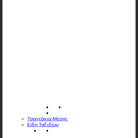
Τσαντάκια Μέσης
Είδη Ταξιδίου