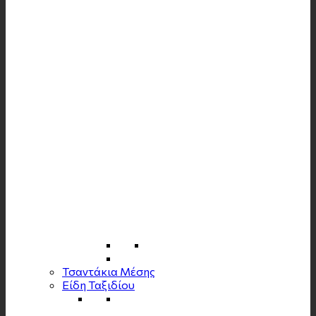
Τσαντάκια Μέσης
Είδη Ταξιδίου