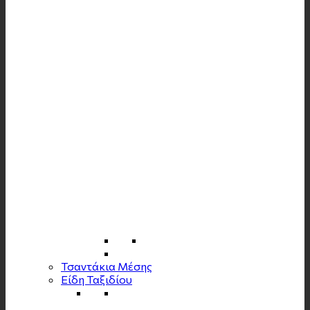
Τσαντάκια Μέσης
Είδη Ταξιδίου