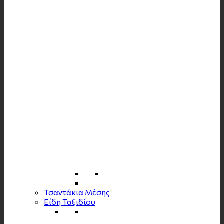
Τσαντάκια Μέσης
Είδη Ταξιδίου