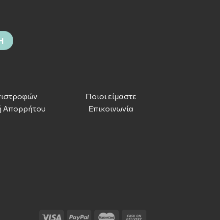
πιστροφών
Ποιοι είμαστε
ή Απορρήτου
Επικοινωνία