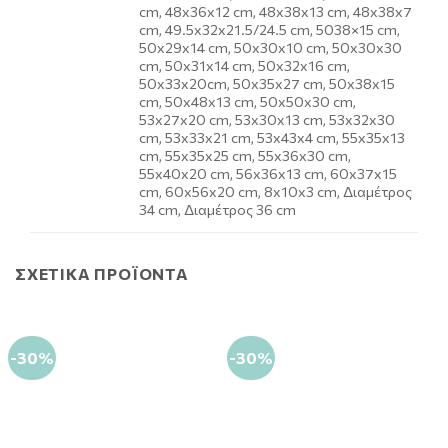
ΣΧΕΤΙΚΆ ΠΡΟΪΌΝΤΑ
-30%
-30%