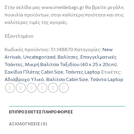
Στην σελίδα μας www.imeldebags.gr θα βρείτε μεγάλη
ποικιλία προϊόντων, στην καλύτερη ποιότητα και στις
καλύτερες τιμές της αγοράς.
Εξαντλημένο
Κωδικός προϊόντος:
51.148870
Κατηγορίες:
New
Arrivals
,
Uncategorized
,
Βαλίτσες
,
Επαγγελματικές
Τσάντες
,
Μικρή Βαλίτσα Ταξιδίου (40 x 25 x 20cm)
,
Σακίδια Πλάτης Cabin Size
,
Τσάντες Laptop
Ετικέτες:
Αδιάβροχο Υλικό
,
Βαλίτσα Cabin Size
,
Τσάντα Laptop
ΕΠΙΠΡΌΣΘΕΤΕΣ ΠΛΗΡΟΦΟΡΊΕΣ
ΑΞΙΟΛΟΓΉΣΕΙΣ (0)