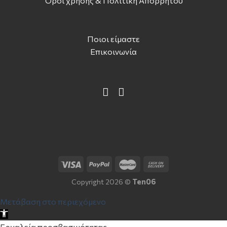
Όροι χρήσης & Πολιτική Απορρήτου
Ποιοι είμαστε
Επικοινωνία
Copyright 2026 ©
Ten06
Μετάβαση στο περιεχόμενο
Ανοίξτε
τη
Εργαλεία προσβασιμότητας