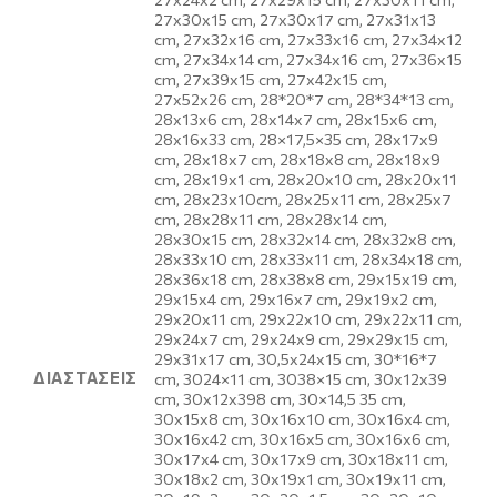
ΔΙΑΣΤΆΣΕΙΣ