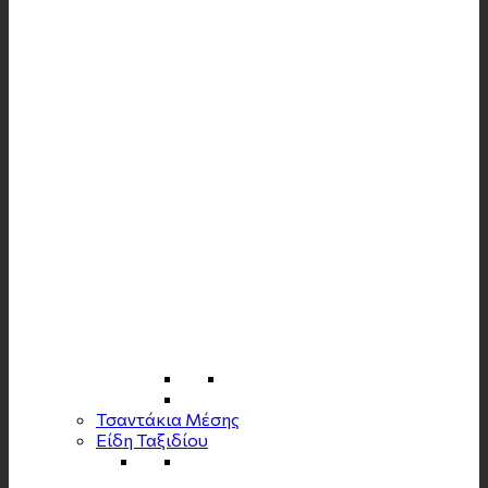
Τσαντάκια Μέσης
Είδη Ταξιδίου