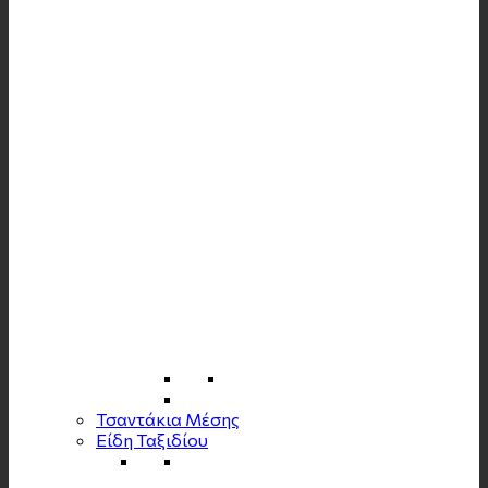
Τσαντάκια Μέσης
Είδη Ταξιδίου